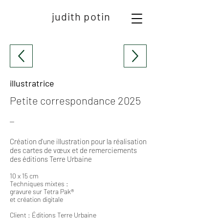
judith potin
illustratrice
Petite correspondance 2025
⏤
Création d'une illustration pour la réalisation
des cartes de vœux et de remerciements
des éditions Terre Urbaine
10 x 15 cm
Techniques mixtes :
gravure sur Tetra Pak®
et création digitale
Client : Éditions Terre Urbaine